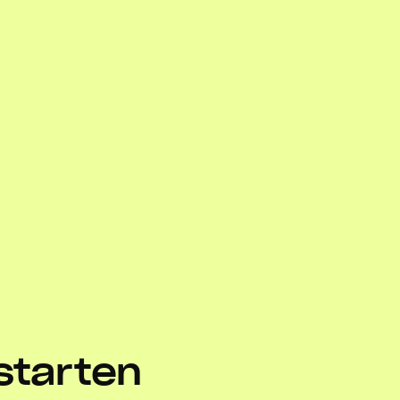
 starten