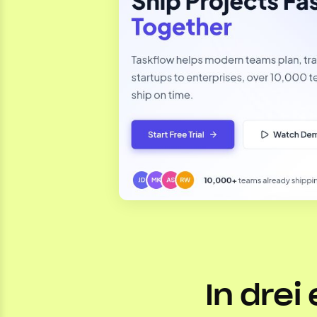
In drei