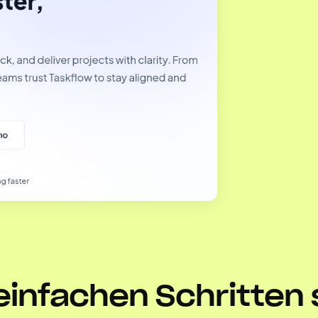
 einfachen Schritten