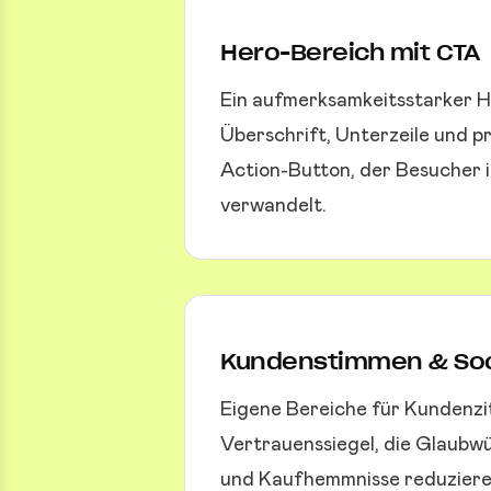
Hero-Bereich mit CTA
Ein aufmerksamkeitsstarker H
Überschrift, Unterzeile und p
Action-Button, der Besucher
verwandelt.
Kundenstimmen & Soc
Eigene Bereiche für Kundenzi
Vertrauenssiegel, die Glaubw
und Kaufhemmnisse reduziere